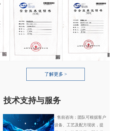
了解更多 >
技术支持与服务
· 售前咨询：团队可根据客户
设备、工艺及配方现状，提