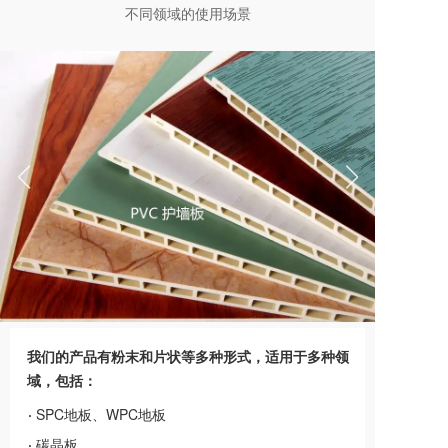
不同领域的使用场景
我们的产品有粉末和片状等多种形式，适用于多种领
域，包括：
·
SPC地板、WPC地板
·
碳晶板