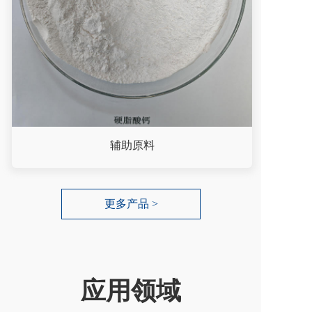
辅助原料
更多产品 >
应用领域