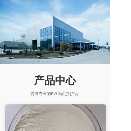
产品中心
提供专业的PVC稳定剂产品