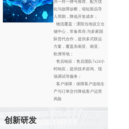
供一对一牌号推荐、配方优
化与故障诊断，缩短新品导
入周期，降低开发成本；
· 物流覆盖：溧阳当地设立仓
储中心，常备库存;与多家国
际货代合作，提供多式联运
方案，覆盖东南亚、南亚、
欧洲等地；
· 售后响应：售后团队7x24小
时响应，提供技术咨询、现
场调试等服务；
· 客户保障：保障客户连续生
产与订单交付降低客户运营
风险
创新研发