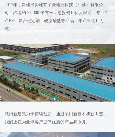
2017年，新建出资建立了圣地亚科技（江苏）有限公
司，占地约 55,000 平方米，总投资10亿人民币，专业生
产PVC 复合稳定剂、硬脂酸盐等产品，年产量达12万
吨。
溧阳新建致力于持续创新，通过采用新技术和新工艺，
我们正在为全球客户提供优质的产品和服务。