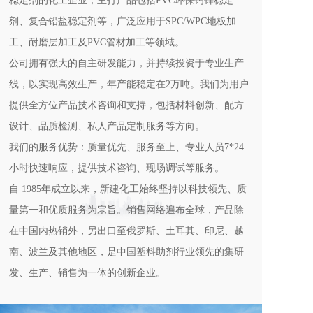
稳定剂的化工企业，主打产品包括PVC环保钙锌稳定
剂、复合铅盐稳定剂等，广泛应用于SPC/WPC地板加
工、耐磨层加工及PVC管材加工等领域。
公司拥有强大的自主研发能力，并持续投资于专业生产
线，以实现高效生产，年产能稳定在2万吨。我们为用户
提供全方位产品技术咨询和支持，包括材料创新、配方
设计、品质检测、私人产品定制服务等方向。
我们的服务优势：质量优先、服务至上、专业人员7*24
小时快速响应，提供技术咨询、现场调试等服务。
自 1985年成立以来，新建化工始终坚持以科技领先、质
量第一和优质服务为宗旨。销售网络遍布全球，产品除
在中国内热销外，另出口至俄罗斯、土耳其、印尼、越
南、波兰及其他地区，是中国塑料助剂行业领先的集研
发、生产、销售为一体的创新企业。