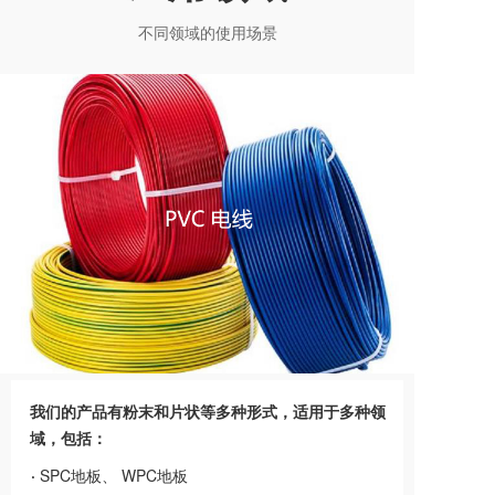
不同领域的使用场景
PVC护墙
我们的产品有粉末和片状等多种形式，适用于多种领
域，包括：
·
SPC地板、 WPC地板